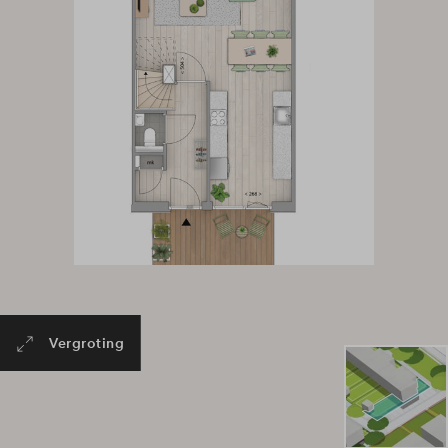
Vergroting