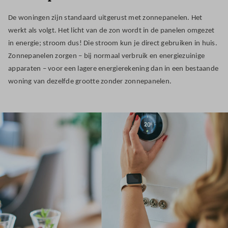
De woningen zijn standaard uitgerust met zonnepanelen. Het
werkt als volgt. Het licht van de zon wordt in de panelen omgezet
in energie; stroom dus! Die stroom kun je direct gebruiken in huis.
Zonnepanelen zorgen – bij normaal verbruik en energiezuinige
apparaten – voor een lagere energierekening dan in een bestaande
woning van dezelfde grootte zonder zonnepanelen.