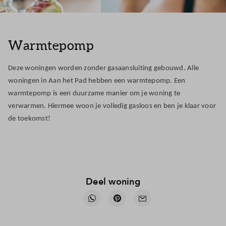
Warmtepomp
Deze woningen worden zonder gasaansluiting gebouwd. Alle
woningen in Aan het Pad hebben een warmtepomp. Een
warmtepomp is een duurzame manier om je woning te
verwarmen. Hiermee woon je volledig gasloos en ben je klaar voor
de toekomst!
Deel woning