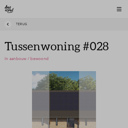
TERUG
Tussenwoning #028
In aanbouw / bewoond