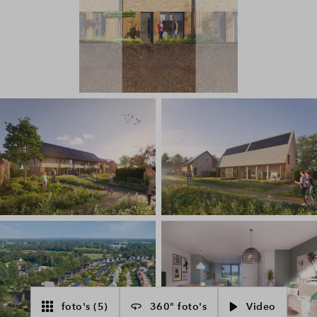
foto's (5)
360° foto's
Video