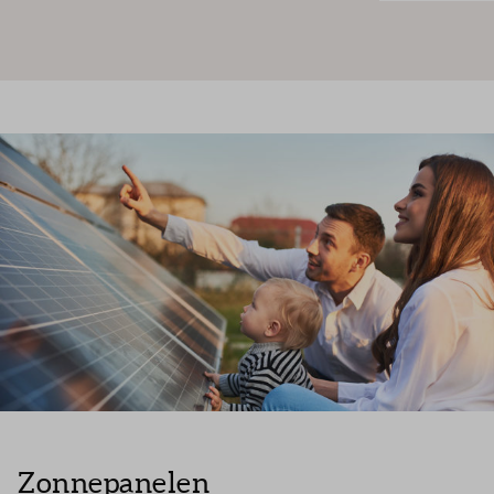
Zonnepanelen