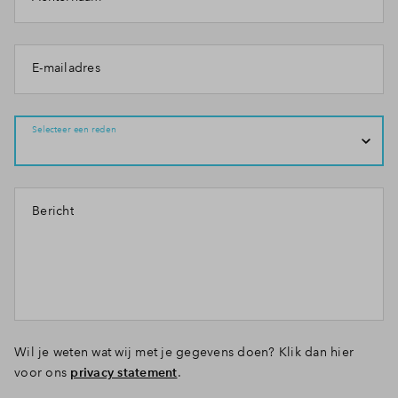
E-mailadres
Selecteer een reden
Bericht
Wil je weten wat wij met je gegevens doen? Klik dan hier
voor ons
privacy statement
.