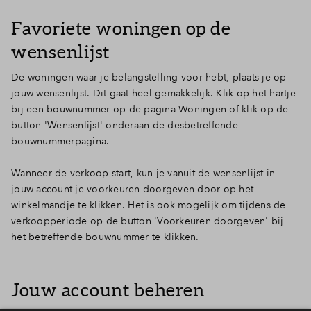
Favoriete woningen op de
wensenlijst
De woningen waar je belangstelling voor hebt, plaats je op
jouw wensenlijst. Dit gaat heel gemakkelijk. Klik op het hartje
bij een bouwnummer op de pagina Woningen of klik op de
button 'Wensenlijst' onderaan de desbetreffende
bouwnummerpagina.
Wanneer de verkoop start, kun je vanuit de wensenlijst in
jouw account je voorkeuren doorgeven door op het
winkelmandje te klikken. Het is ook mogelijk om tijdens de
verkoopperiode op de button 'Voorkeuren doorgeven' bij
het betreffende bouwnummer te klikken.
Jouw account beheren