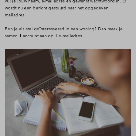
vul je jouw naam, e-mailadres en gewenst wachtwoord in. Er
wordt nu een bericht gestuurd naar het opgegeven
mailadres.
Ben je als stel geïnteresseerd in een woning? Dan maak je
samen 1 account aan op 1 e-mailadres
.