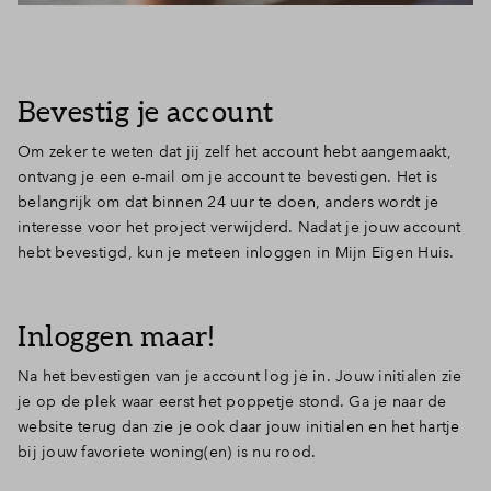
Bevestig je account
Om zeker te weten dat jij zelf het account hebt aangemaakt,
ontvang je een e-mail om je account te bevestigen. Het is
belangrijk om dat binnen 24 uur te doen, anders wordt je
interesse voor het project verwijderd. Nadat je jouw account
hebt bevestigd, kun je meteen inloggen in Mijn Eigen Huis.
Inloggen maar!
Na het bevestigen van je account log je in. Jouw initialen zie
je op de plek waar eerst het poppetje stond. Ga je naar de
website terug dan zie je ook daar jouw initialen en het hartje
bij jouw favoriete woning(en) is nu rood.