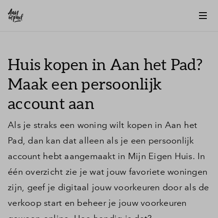
Huis kopen in Aan het Pad?
Maak een persoonlijk
account aan
Als je straks een woning wilt kopen in Aan het
Pad, dan kan dat alleen als je een persoonlijk
account hebt aangemaakt in Mijn Eigen Huis. In
één overzicht zie je wat jouw favoriete woningen
zijn, geef je digitaal jouw voorkeuren door als de
verkoop start en beheer je jouw voorkeuren