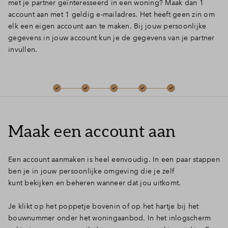
met je partner geïnteresseerd in een woning? Maak dan 1
account aan met 1 geldig e-mailadres. Het heeft geen zin om
Inloggen
elk een eigen account aan te maken. Bij jouw persoonlijke
gegevens in jouw account kun je de gegevens van je partner
invullen.
Maak een account aan
Een account aanmaken is heel eenvoudig. In een paar stappen
ben je in jouw persoonlijke omgeving die je zelf
kunt bekijken en beheren wanneer dat jou uitkomt.
Je klikt op het poppetje bovenin of op het hartje bij het
bouwnummer onder het woningaanbod. In het inlogscherm