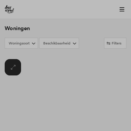
Woningen
Woningsoort
Beschikbaarheid
Filters