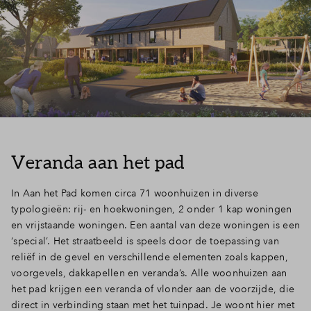
Veranda aan het pad
In Aan het Pad komen circa 71 woonhuizen in diverse
typologieën: rij- en hoekwoningen, 2 onder 1 kap woningen
en vrijstaande woningen. Een aantal van deze woningen is een
‘special’. Het straatbeeld is speels door de toepassing van
reliëf in de gevel en verschillende elementen zoals kappen,
voorgevels, dakkapellen en veranda’s. Alle woonhuizen aan
het pad krijgen een veranda of vlonder aan de voorzijde, die
direct in verbinding staan met het tuinpad. Je woont hier met