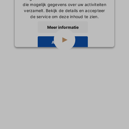
die mogelijk gegevens over uw activiteiten
verzamelt. Bekijk de details en accepteer
de service om deze inhoud te zien.
Meer informatie
Accepteren
powered by
Usercentrics Consent
Management Platform