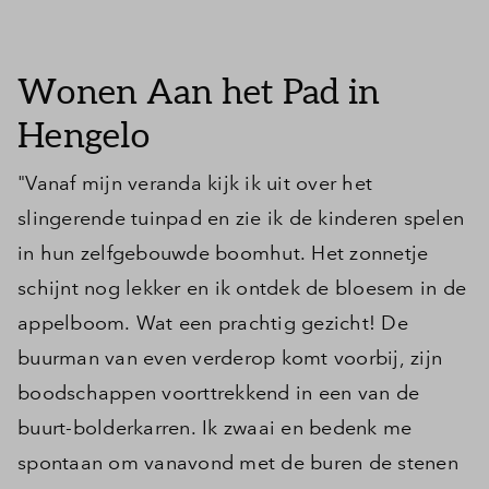
Inloggen
Wonen Aan het Pad in
Hengelo
"Vanaf mijn veranda kijk ik uit over het
slingerende tuinpad en zie ik de kinderen spelen
in hun zelfgebouwde boomhut. Het zonnetje
schijnt nog lekker en ik ontdek de bloesem in de
appelboom. Wat een prachtig gezicht! De
buurman van even verderop komt voorbij, zijn
boodschappen voorttrekkend in een van de
buurt-bolderkarren. Ik zwaai en bedenk me
spontaan om vanavond met de buren de stenen