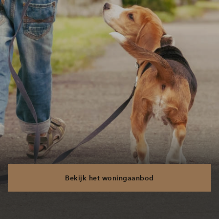
Bekijk het woningaanbod