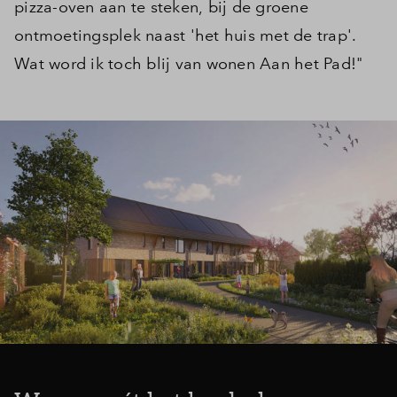
pizza-oven aan te steken, bij de groene
ontmoetingsplek naast 'het huis met de trap'.
Wat word ik toch blij van wonen Aan het Pad!"