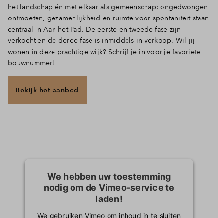
het landschap én met elkaar als gemeenschap: ongedwongen
ontmoeten, gezamenlijkheid en ruimte voor spontaniteit staan
centraal in Aan het Pad. De eerste en tweede fase zijn
verkocht en de derde fase is inmiddels in verkoop. Wil jij
wonen in deze prachtige wijk? Schrijf je in voor je favoriete
bouwnummer!
Bekijk het aanbod
We hebben uw toestemming
nodig om de Vimeo-service te
laden!
We gebruiken Vimeo om inhoud in te sluiten