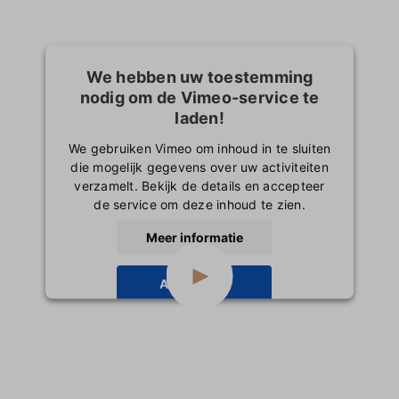
We hebben uw toestemming
nodig om de Vimeo-service te
laden!
We gebruiken Vimeo om inhoud in te sluiten
die mogelijk gegevens over uw activiteiten
verzamelt. Bekijk de details en accepteer
de service om deze inhoud te zien.
Meer informatie
Accepteren
powered by
Usercentrics Consent
Management Platform