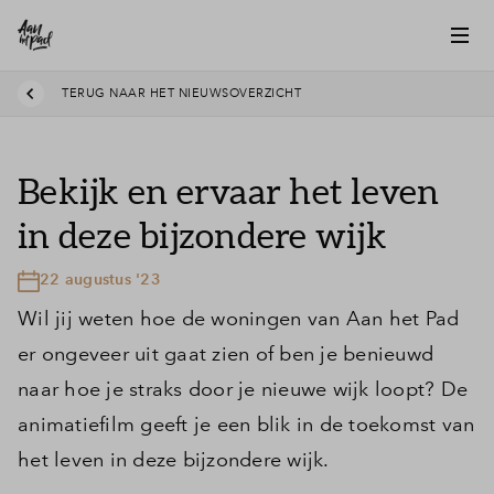
TERUG NAAR HET NIEUWSOVERZICHT
Bekijk en ervaar het leven
in deze bijzondere wijk
22 augustus '23
Wil jij weten hoe de woningen van Aan het Pad
er ongeveer uit gaat zien of ben je benieuwd
naar hoe je straks door je nieuwe wijk loopt? De
animatiefilm geeft je een blik in de toekomst van
het leven in deze bijzondere wijk.