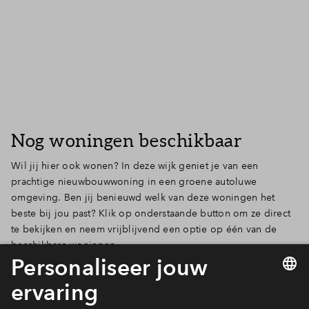
Inloggen
Nog woningen beschikbaar
Wil jij hier ook wonen? In deze wijk geniet je van een
prachtige nieuwbouwwoning in een groene autoluwe
omgeving. Ben jij benieuwd welk van deze woningen het
beste bij jou past? Klik op onderstaande button om ze direct
te bekijken en neem vrijblijvend een optie op één van de
beschikbare woningen.
Naar actueel woningaanbod