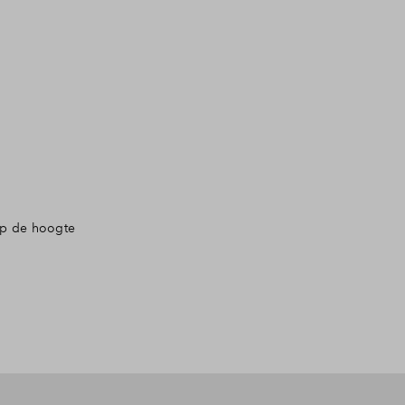
op de hoogte