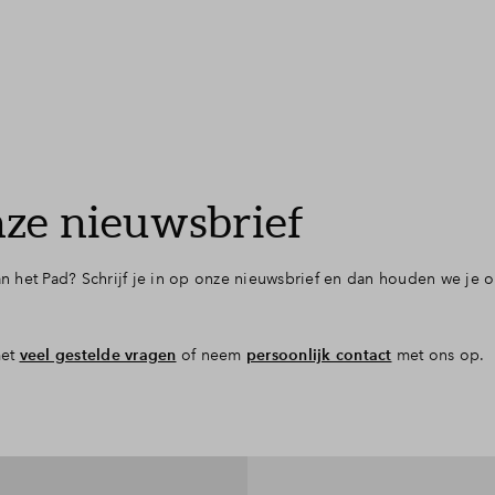
onze nieuwsbrief
 het Pad? Schrijf je in op onze nieuwsbrief en dan houden we je 
met
veel gestelde vragen
of neem
persoonlijk contact
met ons op.