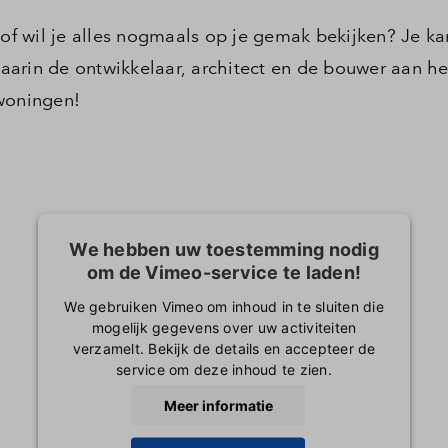
f wil je alles nogmaals op je gemak bekijken? Je ka
 waarin de ontwikkelaar, architect en de bouwer aan h
 woningen!
We hebben uw toestemming nodig
om de Vimeo-service te laden!
We gebruiken Vimeo om inhoud in te sluiten die
mogelijk gegevens over uw activiteiten
verzamelt. Bekijk de details en accepteer de
service om deze inhoud te zien.
Meer informatie