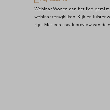
Webinar Wonen aan het Pad gemist o
webinar terugkijken. Kijk en luister
zijn. Met een sneak preview van de