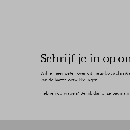
Schrijf je in op 
Wil je meer weten over dit nieuwbouwplan Aan
van de laatste ontwikkelingen.
Heb je nog vragen? Bekijk dan onze pagina 