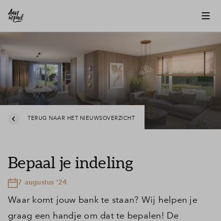
TERUG NAAR HET NIEUWSOVERZICHT
Bepaal je indeling
7 augustus '24
Waar komt jouw bank te staan? Wij helpen je
graag een handje om dat te bepalen! De