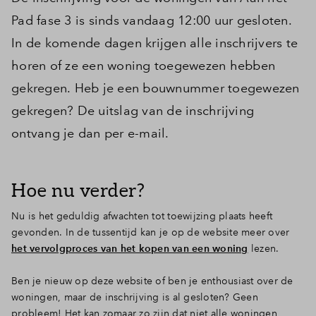
Pad fase 3 is sinds vandaag 12:00 uur gesloten.
In de komende dagen krijgen alle inschrijvers te
horen of ze een woning toegewezen hebben
gekregen. Heb je een bouwnummer toegewezen
gekregen? De uitslag van de inschrijving
ontvang je dan per e-mail.
Hoe nu verder?
Nu is het geduldig afwachten tot toewijzing plaats heeft
gevonden. In de tussentijd kan je op de website meer over
het vervolgproces van het kopen van een woning
lezen.
Ben je nieuw op deze website of ben je enthousiast over de
woningen, maar de inschrijving is al gesloten? Geen
probleem! Het kan zomaar zo zijn dat niet alle woningen