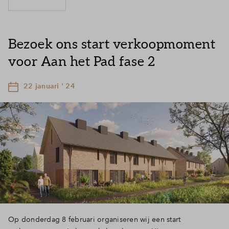
Bezoek ons start verkoopmoment
voor Aan het Pad fase 2
22 januari ' 24
Op donderdag 8 februari organiseren wij een start