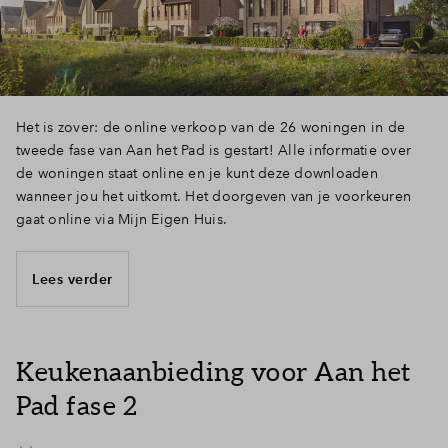
Het is zover: de online verkoop van de 26 woningen in de
tweede fase van Aan het Pad is gestart! Alle informatie over
de woningen staat online en je kunt deze downloaden
wanneer jou het uitkomt. Het doorgeven van je voorkeuren
gaat online via Mijn Eigen Huis.
Lees verder
Keukenaanbieding voor Aan het
Pad fase 2