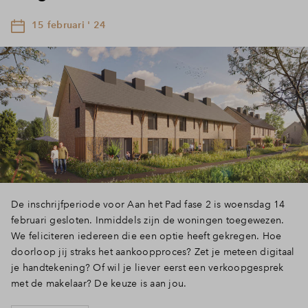
15 februari ' 24
De inschrijfperiode voor Aan het Pad fase 2 is woensdag 14
februari gesloten. Inmiddels zijn de woningen toegewezen.
We feliciteren iedereen die een optie heeft gekregen. Hoe
doorloop jij straks het aankoopproces? Zet je meteen digitaal
je handtekening? Of wil je liever eerst een verkoopgesprek
met de makelaar? De keuze is aan jou.