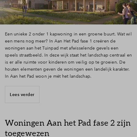
Een unieke 2 onder 1 kapwoning in een groene buurt. Wat wil
een mens nog meer? In Aan Het Pad fase 1 creëren de
woningen aan het Tuinpad met afwisselende gevels een
speels straatbeeld. In deze wijk staat het landschap centraal en
is er alle ruimte voor kinderen om veilig op te groeien. De
houten elementen geven de woningen een landelijk karakter.
In Aan het Pad woon je mét het landschap.
Lees verder
Woningen Aan het Pad fase 2 zijn
toegewezen