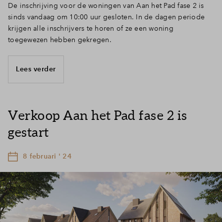
De inschrijving voor de woningen van Aan het Pad fase 2 is
sinds vandaag om 10:00 uur gesloten. In de dagen periode
krijgen alle inschrijvers te horen of ze een woning
toegewezen hebben gekregen.
Lees verder
Verkoop Aan het Pad fase 2 is
gestart
8 februari ' 24