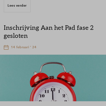
Lees verder
Inschrijving Aan het Pad fase 2
gesloten
14 februari ' 24