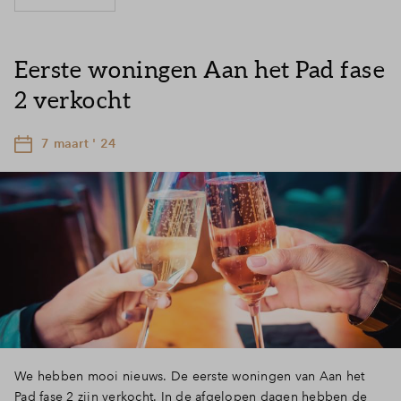
Eerste woningen Aan het Pad fase
2 verkocht
7 maart ' 24
We hebben mooi nieuws. De eerste woningen van Aan het
Pad fase 2 zijn verkocht. In de afgelopen dagen hebben de