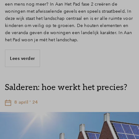
een mens nog meer? In Aan Het Pad fase 2 creëren de
woningen met afwisselende gevels een speels straatbeeld. In
deze wijk staat het landschap centraal en is er alle ruimte voor
kinderen om veilig op te groeien. De houten elementen en
de veranda geven de woningen een landelijk karakter. In Aan
het Pad woon je mét het landschap.
Lees verder
Salderen: hoe werkt het precies?
8 april ' 24