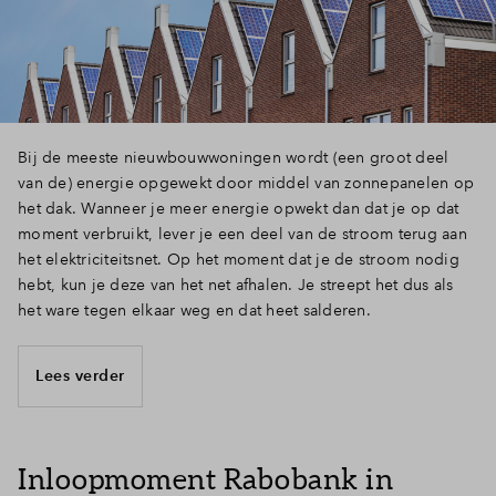
Inloggen
Bij de meeste nieuwbouwwoningen wordt (een groot deel
van de) energie opgewekt door middel van zonnepanelen op
het dak. Wanneer je meer energie opwekt dan dat je op dat
moment verbruikt, lever je een deel van de stroom terug aan
het elektriciteitsnet. Op het moment dat je de stroom nodig
hebt, kun je deze van het net afhalen. Je streept het dus als
het ware tegen elkaar weg en dat heet salderen.
Lees verder
Inloopmoment Rabobank in