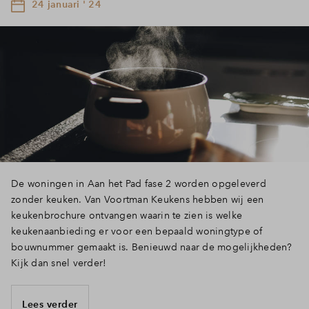
24 januari ' 24
De woningen in Aan het Pad fase 2 worden opgeleverd
zonder keuken. Van Voortman Keukens hebben wij een
keukenbrochure ontvangen waarin te zien is welke
keukenaanbieding er voor een bepaald woningtype of
bouwnummer gemaakt is. Benieuwd naar de mogelijkheden?
Kijk dan snel verder!
Lees verder