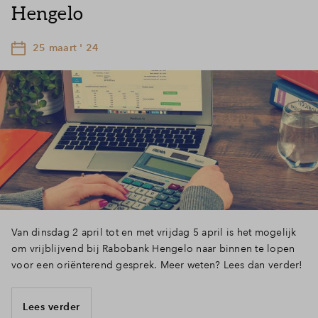
Hengelo
25 maart ' 24
Van dinsdag 2 april tot en met vrijdag 5 april is het mogelijk
om vrijblijvend bij Rabobank Hengelo naar binnen te lopen
voor een oriënterend gesprek. Meer weten? Lees dan verder!
Lees verder